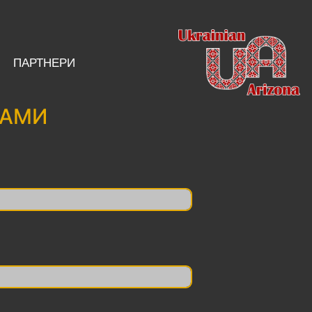
ПАРТНЕРИ
ВАМИ