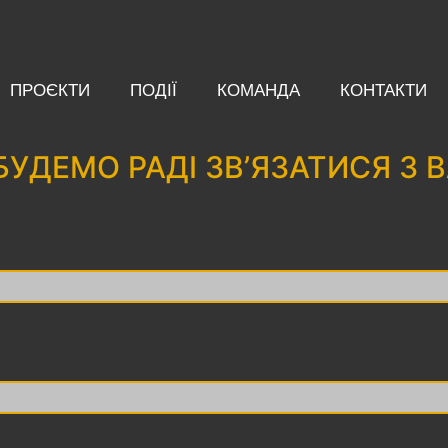
ПРОЄКТИ
ПОДІЇ
КОМАНДА
КОНТАКТИ
БУДЕМО РАДІ ЗВ’ЯЗАТИСЯ З 